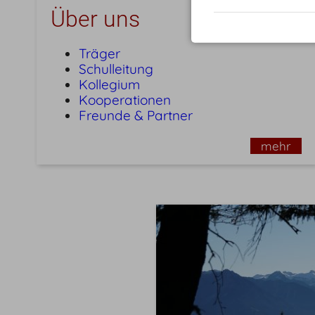
Über uns
Träger
Schulleitung
Kollegium
Kooperationen
Freunde & Partner
mehr