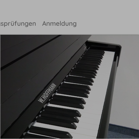
gsprüfungen
Anmeldung