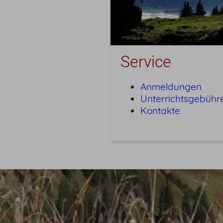
Service
Anmeldungen
Unterrichtsgebühr
Kontakte