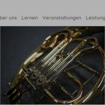
ber uns
Lernen
Veranstaltungen
Leistun